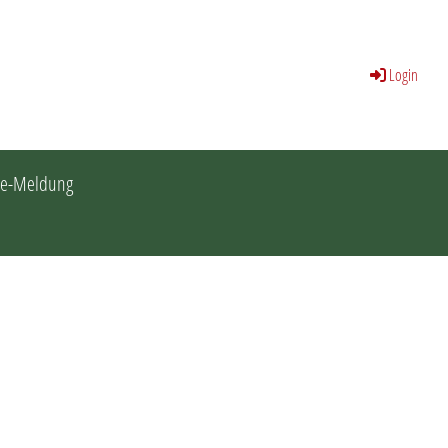
Login
ne-Meldung